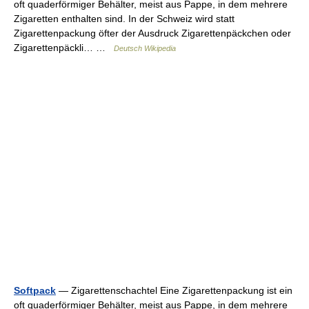
oft quaderförmiger Behälter, meist aus Pappe, in dem mehrere
Zigaretten enthalten sind. In der Schweiz wird statt
Zigarettenpackung öfter der Ausdruck Zigarettenpäckchen oder
Zigarettenpäckli… …
Deutsch Wikipedia
Softpack
— Zigarettenschachtel Eine Zigarettenpackung ist ein
oft quaderförmiger Behälter, meist aus Pappe, in dem mehrere