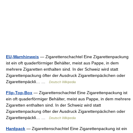
EU-Warnhinweis
— Zigarettenschachtel Eine Zigarettenpackung
ist ein oft quaderförmiger Behälter, meist aus Pappe, in dem
mehrere Zigaretten enthalten sind. In der Schweiz wird statt
Zigarettenpackung öfter der Ausdruck Zigarettenpäckchen oder
Zigarettenpäckli… …
Deutsch Wikipedia
Flip-Top-Box
— Zigarettenschachtel Eine Zigarettenpackung ist
ein oft quaderförmiger Behälter, meist aus Pappe, in dem mehrere
Zigaretten enthalten sind. In der Schweiz wird statt
Zigarettenpackung öfter der Ausdruck Zigarettenpäckchen oder
Zigarettenpäckli… …
Deutsch Wikipedia
Hardpack
— Zigarettenschachtel Eine Zigarettenpackung ist ein